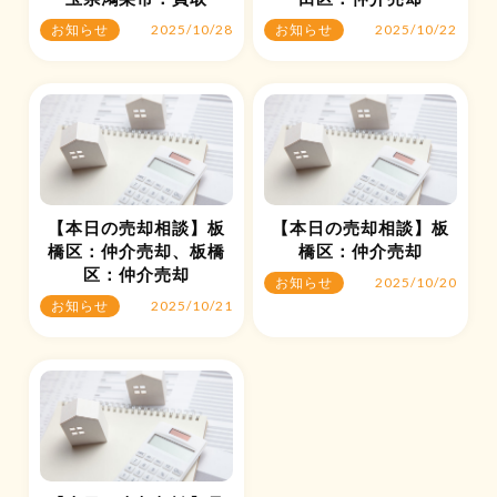
2025/10/28
2025/10/22
お知らせ
お知らせ
【本日の売却相談】板
【本日の売却相談】板
橋区：仲介売却、板橋
橋区：仲介売却
区：仲介売却
2025/10/20
お知らせ
2025/10/21
お知らせ