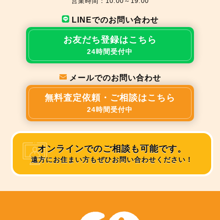
営業時間：10:00～19:00
LINEでのお問い合わせ
お友だち登録はこちら
24時間受付中
メールでのお問い合わせ
無料査定依頼・ご相談はこちら
24時間受付中
オンラインでのご相談も可能です。
遠方にお住まい方もぜひお問い合わせください！