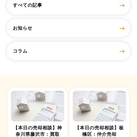
すべての記事
お知らせ
コラム
【本日の売却相談】神
【本日の売却相談】板
奈川県藤沢市：買取
橋区：仲介売却