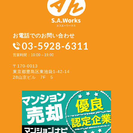
お電話でのお問い合わせ
03-5928-6311
営業時間：10:00～19:00
〒170-0013
東京都豊島区東池袋1-42-14
28山京ビル 7F 5