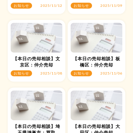
2025/11/12
2025/11/09
お知らせ
お知らせ
【本日の売却相談】文
【本日の売却相談】板
京区：仲介売却
橋区：仲介売却
2025/11/08
2025/11/06
お知らせ
お知らせ
【本日の売却相談】埼
【本日の売却相談】大
玉県鴻巣市：買取
田区：仲介売却