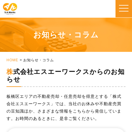
toggle
naviga
お知らせ・コラム
HOME
お知らせ・コラム
株式会社エスエーワークスからのお知
らせ
板橋区エリアの不動産売却・任意売却を得意とする「株式
会社エスエーワークス」では、当社のお休みや不動産売買
の豆知識ほか、さまざまな情報をこちらから発信していま
す。お時間のあるときに、是非ご覧ください。