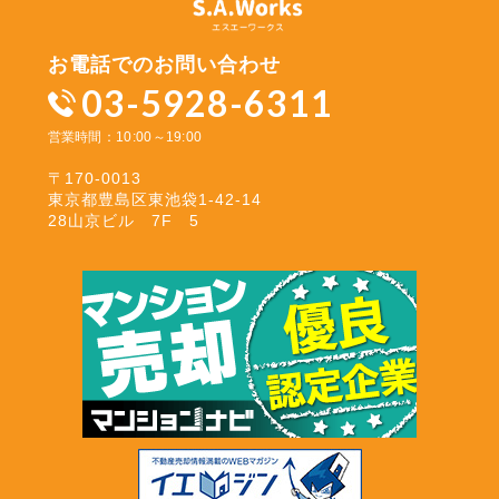
お電話でのお問い合わせ
03-5928-6311
営業時間：10:00～19:00
〒170-0013
東京都豊島区東池袋1-42-14
28山京ビル 7F 5