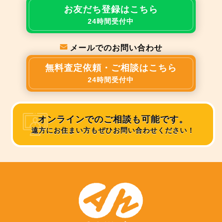
お友だち登録はこちら
24時間受付中
メールでのお問い合わせ
無料査定依頼・ご相談はこちら
24時間受付中
オンラインでのご相談も可能です。
遠方にお住まい方もぜひお問い合わせください！