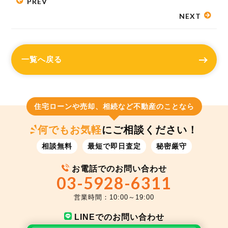
PREV
NEXT
一覧へ戻る
住宅ローンや売却、相続など不動産のことなら
何でもお気軽
にご相談ください！
相談無料
最短で即日査定
秘密厳守
お電話でのお問い合わせ
03-5928-6311
営業時間：10:00～19:00
LINEでのお問い合わせ