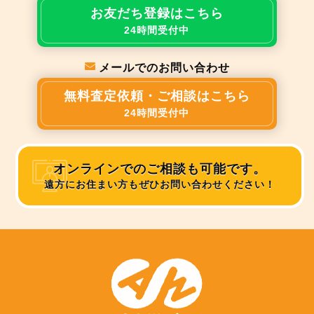
お友だち登録はこちら
24時間受付中
メールでのお問い合わせ
無料査定依頼・ご相談はこちら
24時間受付中
オンラインでのご相談も可能です。
遠方にお住まい方もぜひお問い合わせください！