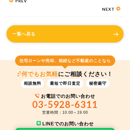
PREV
NEXT
一覧へ戻る
住宅ローンや売却、相続など不動産のことなら
何でもお気軽
にご相談ください！
相談無料
最短で即日査定
秘密厳守
お電話でのお問い合わせ
03-5928-6311
営業時間：10:00～19:00
LINEでのお問い合わせ