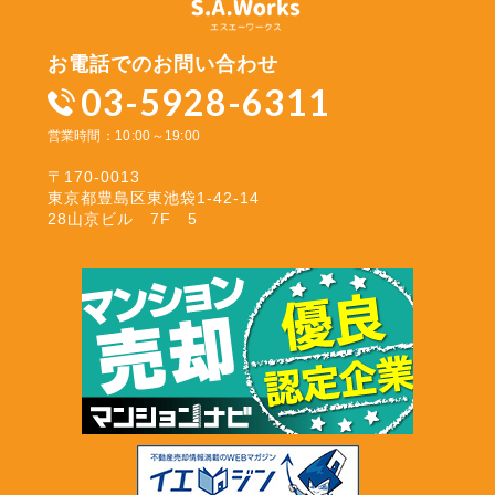
お電話でのお問い合わせ
03-5928-6311
営業時間：10:00～19:00
〒170-0013
東京都豊島区東池袋1-42-14
28山京ビル 7F 5