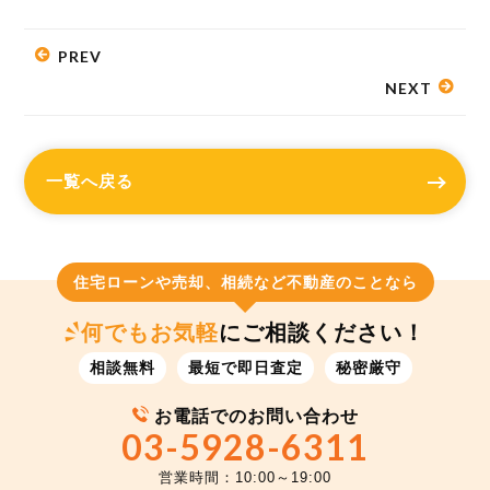
PREV
NEXT
一覧へ戻る
住宅ローンや売却、相続など不動産のことなら
何でもお気軽
にご相談ください！
相談無料
最短で即日査定
秘密厳守
お電話でのお問い合わせ
03-5928-6311
営業時間：10:00～19:00