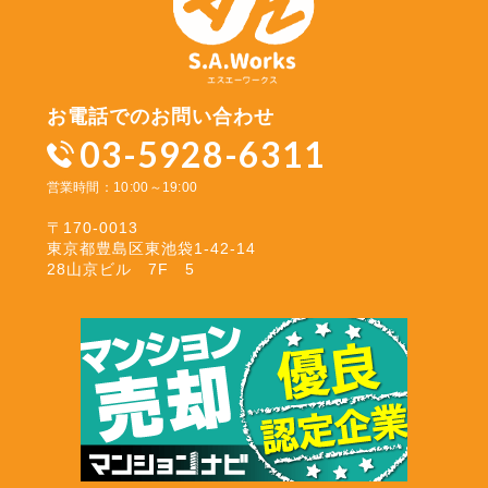
お電話でのお問い合わせ
03-5928-6311
営業時間：10:00～19:00
〒170-0013
東京都豊島区東池袋1-42-14
28山京ビル 7F 5