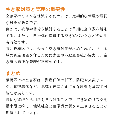
空き家対策と管理の重要性
空き家のリスクを軽減するためには、定期的な管理や適切
な対策が必要です。
例えば、売却や賃貸を検討することで早期に空き家を解消
する。または、自治体が提供する空き家バンクなどの活用
も有効です。
特に板橋区では、今後も空き家対策が求められており、地
域の資産価値を守るために家主や不動産会社が協力し、空
き家の適正な管理が不可欠です。
まとめ
板橋区での空き家は、資産価値の低下、防犯や火災リス
ク、景観悪化など、地域全体にさまざまな影響を及ぼす可
能性があります。
適切な管理と活用法を見つけることで、空き家のリスクを
最小限に抑え、地域社会と住環境の質を向上させることが
期待されています。