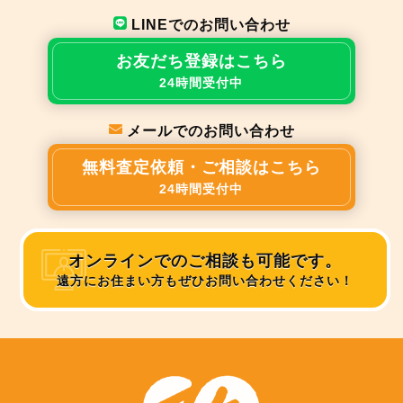
LINEでのお問い合わせ
お友だち登録はこちら
24時間受付中
メールでのお問い合わせ
無料査定依頼・ご相談はこちら
24時間受付中
オンラインでのご相談も可能です。
遠方にお住まい方もぜひお問い合わせください！